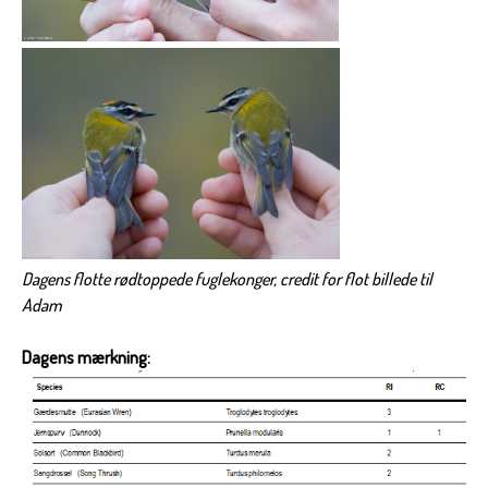
Dagens flotte rødtoppede fuglekonger, credit for flot billede til
Adam
Dagens mærkning: