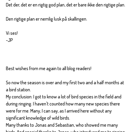
Det der, det er en rigtig god plan, det er bare ikke den rigtige plan.
Den rigtige plan er nemlig lusk på skallingen.
Vi ses!
-JP
Best wishes from me again to all blog readers!
So now the season is over and my first two and a half months at
a bird station.
My conclusion: I got to know a lot of bird species in the field and
during ringing. I haven't counted how many new species there
were for me. Many, I can say, as I arrived here without any
significant knowledge of wild birds.
Many thanks to Jonas and Sebastian, who showed me many