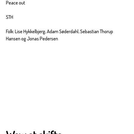
Peace out
STH
Folk: Lise Hykkelbjerg, Adam Søderdahl, Sebastian Thorup
Hansen og Jonas Pedersen