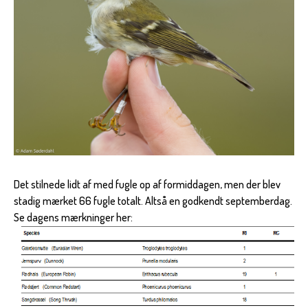
Det stilnede lidt af med fugle op af formiddagen, men der blev
stadig mærket 66 fugle totalt. Altså en godkendt septemberdag.
Se dagens mærkninger her: